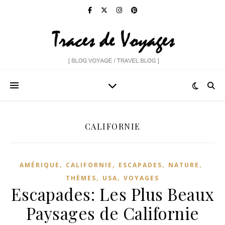
CALIFORNIE
,
,
,
,
AMÉRIQUE
CALIFORNIE
ESCAPADES
NATURE
,
,
THÈMES
USA
VOYAGES
Escapades: Les Plus Beaux
Paysages de Californie