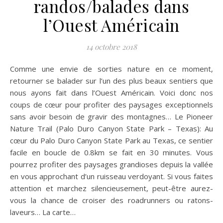
randos/balades dans
l’Ouest Américain
14 octobre 2018
Comme une envie de sorties nature en ce moment,
retourner se balader sur l’un des plus beaux sentiers que
nous ayons fait dans l’Ouest Américain. Voici donc nos
coups de cœur pour profiter des paysages exceptionnels
sans avoir besoin de gravir des montagnes… Le Pioneer
Nature Trail (Palo Duro Canyon State Park – Texas): Au
cœur du Palo Duro Canyon State Park au Texas, ce sentier
facile en boucle de 0.8km se fait en 30 minutes. Vous
pourrez profiter des paysages grandioses depuis la vallée
en vous approchant d’un ruisseau verdoyant. Si vous faites
attention et marchez silencieusement, peut-être aurez-
vous la chance de croiser des roadrunners ou ratons-
laveurs… La carte…