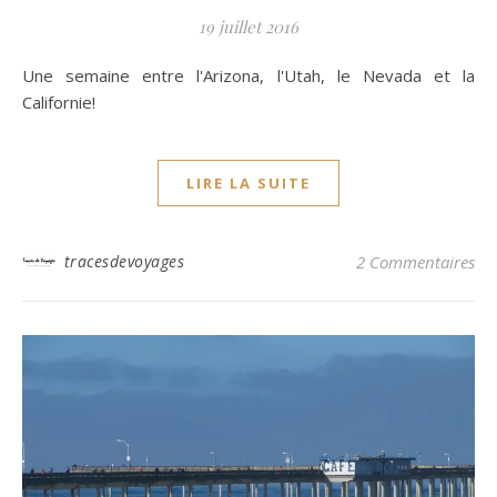
19 juillet 2016
Une semaine entre l'Arizona, l'Utah, le Nevada et la
Californie!
LIRE LA SUITE
tracesdevoyages
2 Commentaires