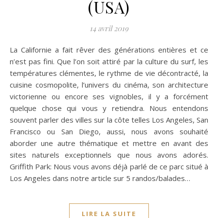
(USA)
14 avril 2019
La Californie a fait rêver des générations entières et ce
n’est pas fini. Que l’on soit attiré par la culture du surf, les
températures clémentes, le rythme de vie décontracté, la
cuisine cosmopolite, l’univers du cinéma, son architecture
victorienne ou encore ses vignobles, il y a forcément
quelque chose qui vous y retiendra. Nous entendons
souvent parler des villes sur la côte telles Los Angeles, San
Francisco ou San Diego, aussi, nous avons souhaité
aborder une autre thématique et mettre en avant des
sites naturels exceptionnels que nous avons adorés.
Griffith Park: Nous vous avons déjà parlé de ce parc situé à
Los Angeles dans notre article sur 5 randos/balades…
LIRE LA SUITE