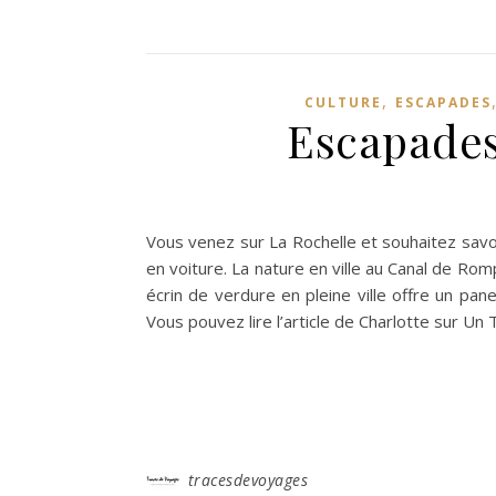
,
CULTURE
ESCAPADES
Escapades
Vous venez sur La Rochelle et souhaitez savoir
en voiture. La nature en ville au Canal de Ro
écrin de verdure en pleine ville offre un pan
Vous pouvez lire l’article de Charlotte sur Un
tracesdevoyages