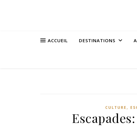
ACCUEIL
DESTINATIONS
A
,
CULTURE
ES
Escapades: