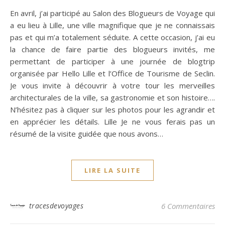
En avril, j’ai participé au Salon des Blogueurs de Voyage qui
a eu lieu à Lille, une ville magnifique que je ne connaissais
pas et qui m’a totalement séduite. A cette occasion, j’ai eu
la chance de faire partie des blogueurs invités, me
permettant de participer à une journée de blogtrip
organisée par Hello Lille et l’Office de Tourisme de Seclin.
Je vous invite à découvrir à votre tour les merveilles
architecturales de la ville, sa gastronomie et son histoire….
N’hésitez pas à cliquer sur les photos pour les agrandir et
en apprécier les détails. Lille Je ne vous ferais pas un
résumé de la visite guidée que nous avons…
LIRE LA SUITE
tracesdevoyages
6 Commentaires