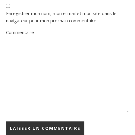
Enregistrer mon nom, mon e-mail et mon site dans le
navigateur pour mon prochain commentaire.
Commentaire