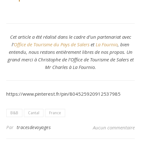
Cet article a été réalisé dans le cadre d’un partenariat avec
l’
Office de Tourisme du Pays de Salers
et
La Fournio
, bien
entendu, nous restons entièrement libres de nos propos. Un
grand merci à Christophe de l’Office de Tourisme de Salers et
Mr Charles à La Fournio.
https://www.pinterest.fr/pin/804525920912537985
B&B
Cantal
France
Par
tracesdevoyages
Aucun commentaire