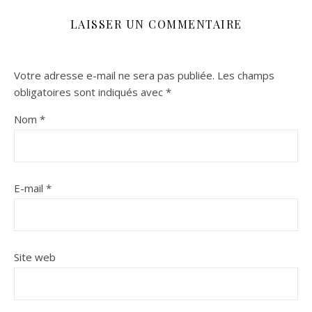
LAISSER UN COMMENTAIRE
Votre adresse e-mail ne sera pas publiée.
Les champs
obligatoires sont indiqués avec
*
Nom
*
E-mail
*
Site web