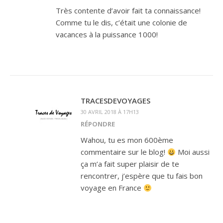
Très contente d’avoir fait ta connaissance!
Comme tu le dis, c’était une colonie de
vacances à la puissance 1000!
TRACESDEVOYAGES
30 AVRIL 2018 À 17H13
RÉPONDRE
Wahou, tu es mon 600ème
commentaire sur le blog!
Moi aussi
ça m’a fait super plaisir de te
rencontrer, j’espère que tu fais bon
voyage en France