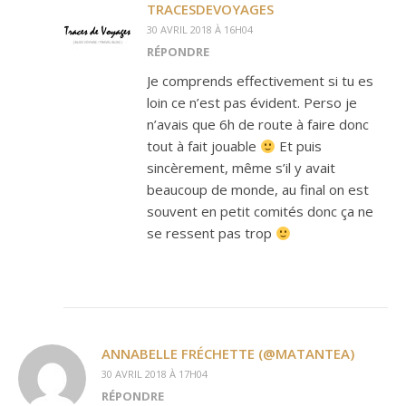
TRACESDEVOYAGES
30 AVRIL 2018 À 16H04
RÉPONDRE
Je comprends effectivement si tu es
loin ce n’est pas évident. Perso je
n’avais que 6h de route à faire donc
tout à fait jouable
Et puis
sincèrement, même s’il y avait
beaucoup de monde, au final on est
souvent en petit comités donc ça ne
se ressent pas trop
ANNABELLE FRÉCHETTE (@MATANTEA)
30 AVRIL 2018 À 17H04
RÉPONDRE