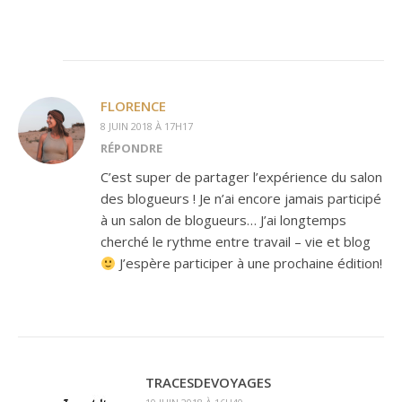
FLORENCE
8 JUIN 2018 À 17H17
RÉPONDRE
C’est super de partager l’expérience du salon
des blogueurs ! Je n’ai encore jamais participé
à un salon de blogueurs… J’ai longtemps
cherché le rythme entre travail – vie et blog
J’espère participer à une prochaine édition!
TRACESDEVOYAGES