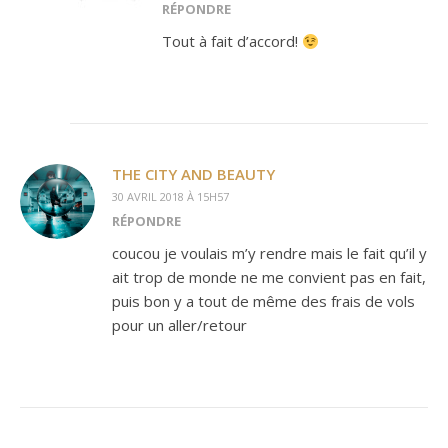
RÉPONDRE
Tout à fait d’accord!
THE CITY AND BEAUTY
30 AVRIL 2018 À 15H57
RÉPONDRE
coucou je voulais m’y rendre mais le fait qu’il y
ait trop de monde ne me convient pas en fait,
puis bon y a tout de même des frais de vols
pour un aller/retour