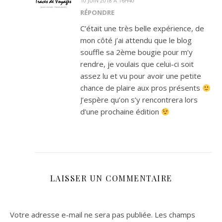
10 JUIN 2018 À 16H40
RÉPONDRE
C’était une très belle expérience, de
mon côté j’ai attendu que le blog
souffle sa 2ème bougie pour m’y
rendre, je voulais que celui-ci soit
assez lu et vu pour avoir une petite
chance de plaire aux pros présents
J’espère qu’on s’y rencontrera lors
d’une prochaine édition
LAISSER UN COMMENTAIRE
Votre adresse e-mail ne sera pas publiée.
Les champs