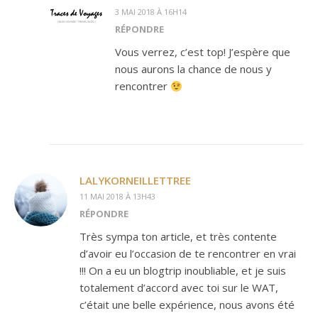
3 MAI 2018 À 16H14
RÉPONDRE
Vous verrez, c’est top! J’espère que
nous aurons la chance de nous y
rencontrer
LALYKORNEILLETTREE
11 MAI 2018 À 13H43
RÉPONDRE
Très sympa ton article, et très contente
d’avoir eu l’occasion de te rencontrer en vrai
!!! On a eu un blogtrip inoubliable, et je suis
totalement d’accord avec toi sur le WAT,
c’était une belle expérience, nous avons été