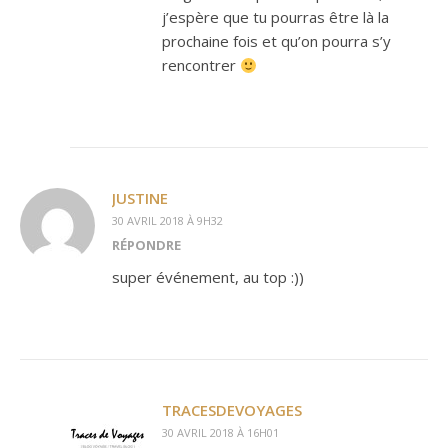
j’espère que tu pourras être là la
prochaine fois et qu’on pourra s’y
rencontrer
JUSTINE
30 AVRIL 2018 À 9H32
RÉPONDRE
super événement, au top :))
TRACESDEVOYAGES
30 AVRIL 2018 À 16H01