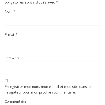
obligatoires sont indiqués avec
*
Nom
*
E-mail
*
Site web
Enregistrer mon nom, mon e-mail et mon site dans le
navigateur pour mon prochain commentaire.
Commentaire