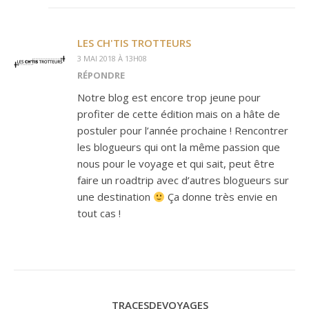
LES CH'TIS TROTTEURS
3 MAI 2018 À 13H08
RÉPONDRE
Notre blog est encore trop jeune pour
profiter de cette édition mais on a hâte de
postuler pour l’année prochaine ! Rencontrer
les blogueurs qui ont la même passion que
nous pour le voyage et qui sait, peut être
faire un roadtrip avec d’autres blogueurs sur
une destination
Ça donne très envie en
tout cas !
TRACESDEVOYAGES