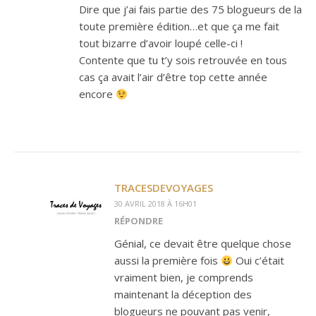
Dire que j’ai fais partie des 75 blogueurs de la
toute première édition…et que ça me fait
tout bizarre d’avoir loupé celle-ci !
Contente que tu t’y sois retrouvée en tous
cas ça avait l’air d’être top cette année
encore
TRACESDEVOYAGES
30 AVRIL 2018 À 16H01
RÉPONDRE
Génial, ce devait être quelque chose
aussi la première fois
Oui c’était
vraiment bien, je comprends
maintenant la déception des
blogueurs ne pouvant pas venir,