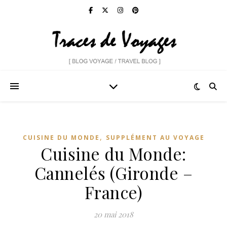
,
CUISINE DU MONDE
SUPPLÉMENT AU VOYAGE
Cuisine du Monde:
Cannelés (Gironde –
France)
20 mai 2018