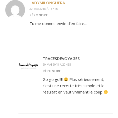
LADYMILONGUERA
20 MAI 2018 À 18H45
RÉPONDRE
Tu me donnes envie d’en faire…
TRACESDEVOYAGES
20 MAI 2018 À 20H55
RÉPONDRE
Go go go!!!!
Plus sérieusement,
c’est une recette très simple et le
résultat en vaut vraiment le coup