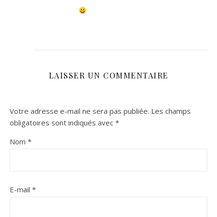
LAISSER UN COMMENTAIRE
Votre adresse e-mail ne sera pas publiée.
Les champs
obligatoires sont indiqués avec
*
Nom
*
E-mail
*