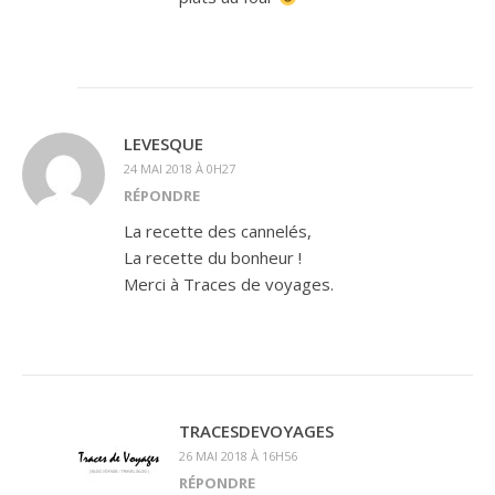
LEVESQUE
24 MAI 2018 À 0H27
RÉPONDRE
La recette des cannelés,
La recette du bonheur !
Merci à Traces de voyages.
TRACESDEVOYAGES
26 MAI 2018 À 16H56
RÉPONDRE