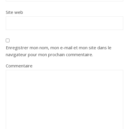
Site web
Enregistrer mon nom, mon e-mail et mon site dans le
navigateur pour mon prochain commentaire.
Commentaire