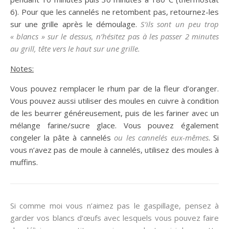
6). Pour que les cannelés ne retombent pas, retournez-les
sur une grille après le démoulage.
S’ils sont un peu trop
« blancs » sur le dessus, n’hésitez pas à les passer 2 minutes
au grill, tête vers le haut sur une grille.
Notes:
Vous pouvez remplacer le rhum par de la fleur d’oranger.
Vous pouvez aussi utiliser des moules en cuivre à condition
de les beurrer généreusement, puis de les fariner avec un
mélange farine/sucre glace. Vous pouvez également
congeler la pâte à cannelés
ou les cannelés eux-mêmes
. Si
vous n’avez pas de moule à cannelés, utilisez des moules à
muffins.
Si comme moi vous n’aimez pas le gaspillage, pensez à
garder vos blancs d’œufs avec lesquels vous pouvez faire