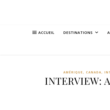
ACCUEIL
DESTINATIONS
A
,
,
AMÉRIQUE
CANADA
IN
INTERVIEW: Au