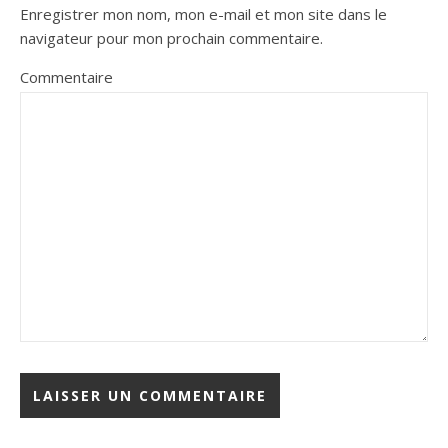
Enregistrer mon nom, mon e-mail et mon site dans le
navigateur pour mon prochain commentaire.
Commentaire