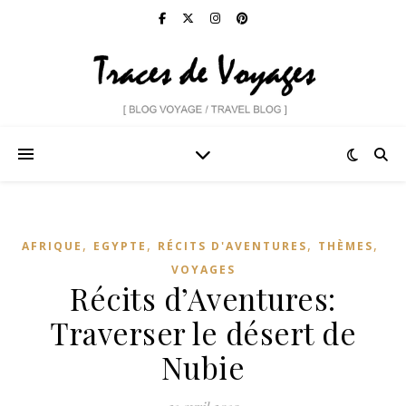
,
,
,
,
AFRIQUE
EGYPTE
RÉCITS D'AVENTURES
THÈMES
VOYAGES
Récits d’Aventures:
Traverser le désert de
Nubie