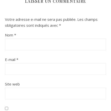
LAISSER UN COMMENTAIRE
Votre adresse e-mail ne sera pas publiée.
Les champs
obligatoires sont indiqués avec
*
Nom
*
E-mail
*
Site web