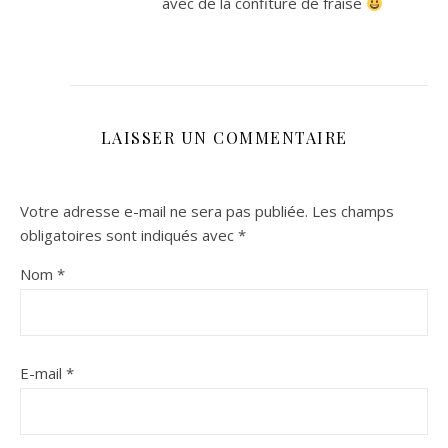
avec de la confiture de fraise
LAISSER UN COMMENTAIRE
Votre adresse e-mail ne sera pas publiée.
Les champs
obligatoires sont indiqués avec
*
Nom
*
E-mail
*