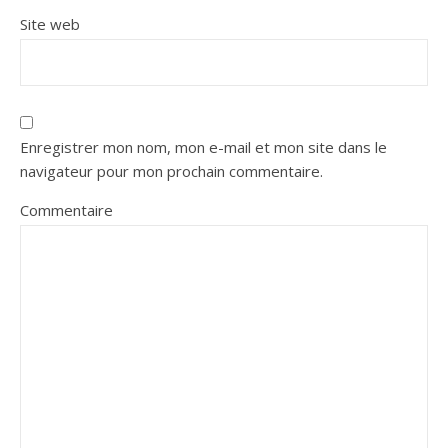
Site web
Enregistrer mon nom, mon e-mail et mon site dans le
navigateur pour mon prochain commentaire.
Commentaire