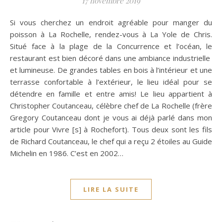
17 novembre 2019
Si vous cherchez un endroit agréable pour manger du
poisson à La Rochelle, rendez-vous à La Yole de Chris.
Situé face à la plage de la Concurrence et l’océan, le
restaurant est bien décoré dans une ambiance industrielle
et lumineuse. De grandes tables en bois à l’intérieur et une
terrasse confortable à l’extérieur, le lieu idéal pour se
détendre en famille et entre amis! Le lieu appartient à
Christopher Coutanceau, célèbre chef de La Rochelle (frère
Gregory Coutanceau dont je vous ai déjà parlé dans mon
article pour Vivre [s] à Rochefort). Tous deux sont les fils
de Richard Coutanceau, le chef qui a reçu 2 étoiles au Guide
Michelin en 1986. C’est en 2002…
LIRE LA SUITE