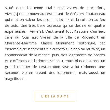
Situé dans l’ancienne Halle aux Vivres de Rochefort,
Vivre[s] est le nouveau restaurant de Grégory Coutanceau
qui met en valeur les produits locaux et la cuisson au feu
de bois. Une très belle adresse qui se décline en quatre
expériences… Vivre[s], c’est avant tout l’histoire d’un lieu,
celle du Quai aux Vivres de la ville de Rochefort en
Charente-Maritime. Classé Monument Historique, cet
ensemble de bâtiments fut autrefois un hôpital militaire, un
commissariat de la marine, puis, des logements de cadres
et d’officiers de l’administration. Depuis plus de 4 ans, un
grand chantier de restauration vise à lui redonner une
seconde vie en créant des logements, mais aussi, un
magnifique…
LIRE LA SUITE