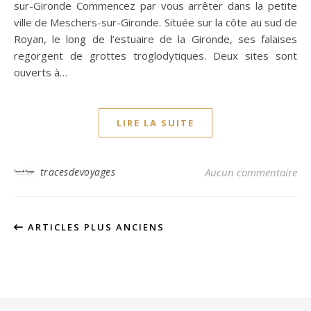
sur-Gironde Commencez par vous arrêter dans la petite
ville de Meschers-sur-Gironde. Située sur la côte au sud de
Royan, le long de l’estuaire de la Gironde, ses falaises
regorgent de grottes troglodytiques. Deux sites sont
ouverts à…
LIRE LA SUITE
tracesdevoyages
Aucun commentaire
ARTICLES PLUS ANCIENS