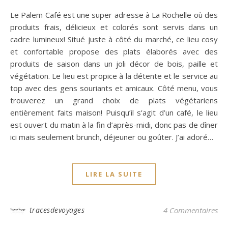
Le Palem Café est une super adresse à La Rochelle où des
produits frais, délicieux et colorés sont servis dans un
cadre lumineux! Situé juste à côté du marché, ce lieu cosy
et confortable propose des plats élaborés avec des
produits de saison dans un joli décor de bois, paille et
végétation. Le lieu est propice à la détente et le service au
top avec des gens souriants et amicaux. Côté menu, vous
trouverez un grand choix de plats végétariens
entièrement faits maison! Puisqu’il s’agit d’un café, le lieu
est ouvert du matin à la fin d’après-midi, donc pas de dîner
ici mais seulement brunch, déjeuner ou goûter. J’ai adoré…
LIRE LA SUITE
tracesdevoyages
4 Commentaires