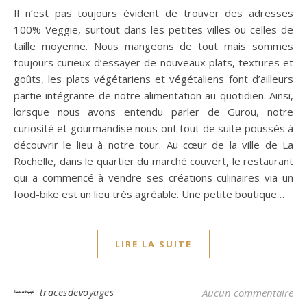
Il n’est pas toujours évident de trouver des adresses
100% Veggie, surtout dans les petites villes ou celles de
taille moyenne. Nous mangeons de tout mais sommes
toujours curieux d’essayer de nouveaux plats, textures et
goûts, les plats végétariens et végétaliens font d’ailleurs
partie intégrante de notre alimentation au quotidien. Ainsi,
lorsque nous avons entendu parler de Gurou, notre
curiosité et gourmandise nous ont tout de suite poussés à
découvrir le lieu à notre tour. Au cœur de la ville de La
Rochelle, dans le quartier du marché couvert, le restaurant
qui a commencé à vendre ses créations culinaires via un
food-bike est un lieu très agréable. Une petite boutique…
LIRE LA SUITE
tracesdevoyages
Aucun commentaire