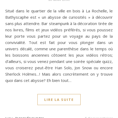
Situé dans le quartier de la ville en bois à La Rochelle, le
Bathyscaphe est « un abysse de curiosités » à découvrir
sans plus attendre. Bar steampunk à la décoration tirée de
nos livres, films et jeux vidéos préférés, si vous poussez
leur porte vous partez pour un voyage au pays de la
convivialité. Tout est fait pour vous plonger dans un
univers décalé, comme une parenthèse dans le temps où
les boissons anciennes côtoient les jeux vidéos rétros;
d’ailleurs, si vous venez pendant une soirée spéciale quizz,
vous croiserez peut-être Han Solo, Jon Snow ou encore
Sherlock Holmes…! Mais alors concrètement on y trouve
quoi dans cet abysse? Eh bien tout…
LIRE LA SUITE