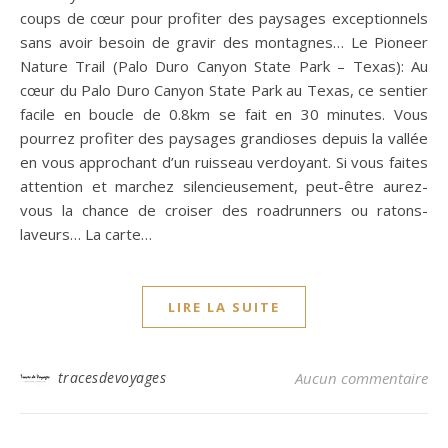
coups de cœur pour profiter des paysages exceptionnels
sans avoir besoin de gravir des montagnes… Le Pioneer
Nature Trail (Palo Duro Canyon State Park – Texas): Au
cœur du Palo Duro Canyon State Park au Texas, ce sentier
facile en boucle de 0.8km se fait en 30 minutes. Vous
pourrez profiter des paysages grandioses depuis la vallée
en vous approchant d’un ruisseau verdoyant. Si vous faites
attention et marchez silencieusement, peut-être aurez-
vous la chance de croiser des roadrunners ou ratons-
laveurs… La carte…
LIRE LA SUITE
tracesdevoyages
Aucun commentaire