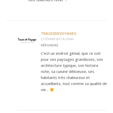
TRACESDEVOYAGES
27 FÉVRIER 2017 À 23H46
RÉPONDRE
C’est un endroit génial, que ce soit
pour ses paysages grandioses, son
architecture typique, son histoire
riche, sa cuisine délicieuse, ses
habitants très chaleureux et
accueillants, tout comme sa qualité de
vie…