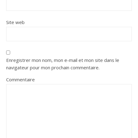
Site web
Enregistrer mon nom, mon e-mail et mon site dans le
navigateur pour mon prochain commentaire.
Commentaire