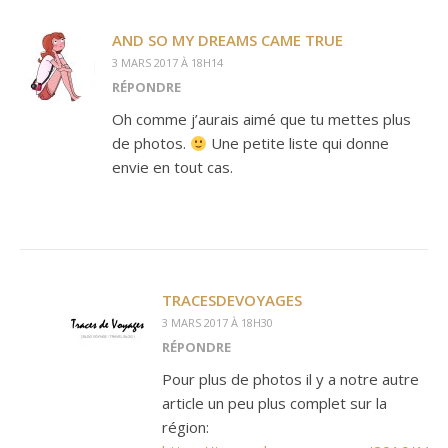
AND SO MY DREAMS CAME TRUE
3 MARS 2017 À 18H14
RÉPONDRE
Oh comme j’aurais aimé que tu mettes plus
de photos.
Une petite liste qui donne
envie en tout cas.
TRACESDEVOYAGES
3 MARS 2017 À 18H30
RÉPONDRE
Pour plus de photos il y a notre autre
article un peu plus complet sur la
région: