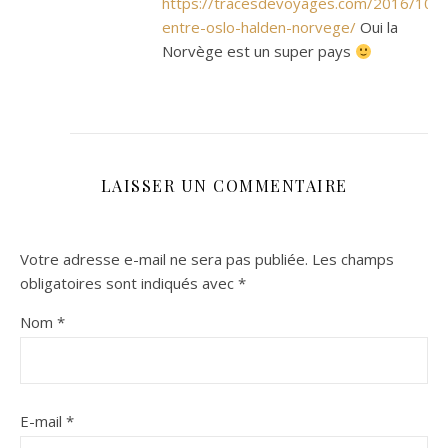
https://tracesdevoyages.com/2016/10/
entre-oslo-halden-norvege/
Oui la
Norvège est un super pays
LAISSER UN COMMENTAIRE
Votre adresse e-mail ne sera pas publiée.
Les champs
obligatoires sont indiqués avec
*
Nom
*
E-mail
*