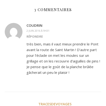
3 COMMENTAIRES
COUDRIN
2 JUIN 2016 À 9H31
RÉPONDRE
très bien, mais il vaut mieux prendre le Pont
avant la route de Saint Martin ! D’autre part
pour l’éclade on met les moules sur un
grillage et on les recouvre d’aiguilles de pins !
Je pense que le goût de la planche brûlée
gâcherait un peu le plaisir !
TRACESDEVOYAGES