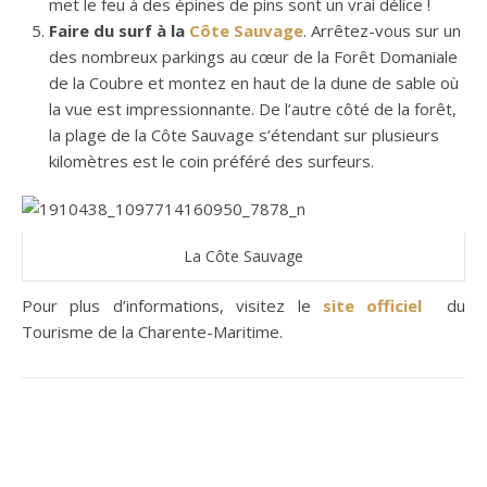
met le feu à des épines de pins sont un vrai délice !
Faire du surf à la
Côte Sauvage
. Arrêtez-vous sur un
des nombreux parkings au cœur de la Forêt Domaniale
de la Coubre et montez en haut de la dune de sable où
la vue est impressionnante. De l’autre côté de la forêt,
la plage de la Côte Sauvage s’étendant sur plusieurs
kilomètres est le coin préféré des surfeurs.
La Côte Sauvage
Pour plus d’informations, visitez le
site officiel
du
Tourisme de la Charente-Maritime.