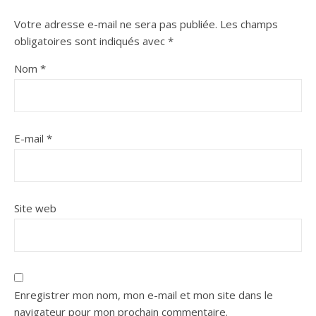
Votre adresse e-mail ne sera pas publiée.
Les champs
obligatoires sont indiqués avec
*
Nom
*
E-mail
*
Site web
Enregistrer mon nom, mon e-mail et mon site dans le
navigateur pour mon prochain commentaire.