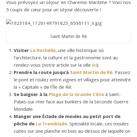
Vous prévoyez un séjour en Charente-Maritime ? Voici nos
5 coups de cœur pour un séjour découverte !
Saint Martin de Ré
Visiter
La Rochelle
, une ville historique où
l’architecture, la culture et la gastronomie sont au
rendez-vous (notre article sur la ville
ici
).
Prendre la route jusqu’à
Saint Martin de Ré
. Passez
le pont et roulez entre vignes et villages pour atteindre
la « Capitale » de l’Île de Ré.
Se baigner à la
Plage de la Grande Côte
à Saint-
Palais-sur-mer face aux bunkers de la Seconde Guerre
Mondiale.
Manger une Éclade de moules au petit port de
pêche de
La Tremblade
. Spécialité locale, ces moules
cuites sur une planche en bois au-dessus de laquelle on