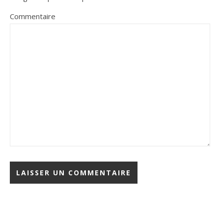
Commentaire